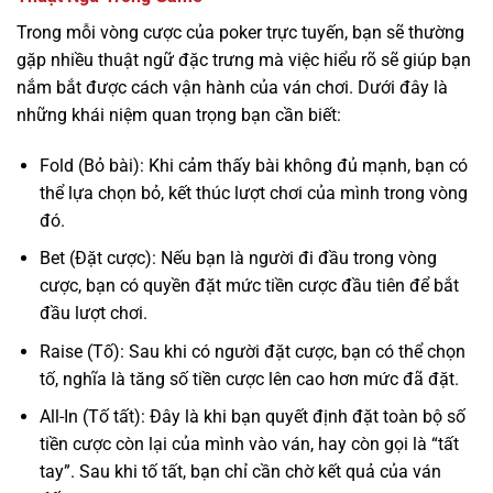
Trong mỗi vòng cược của
poker trực tuyến
, bạn sẽ thường
gặp nhiều thuật ngữ đặc trưng mà việc hiểu rõ sẽ giúp bạn
nắm bắt được cách vận hành của ván chơi. Dưới đây là
những khái niệm quan trọng bạn cần biết:
Fold (Bỏ bài): Khi cảm thấy bài không đủ mạnh, bạn có
thể lựa chọn bỏ, kết thúc lượt chơi của mình trong vòng
đó.
Bet (Đặt cược): Nếu bạn là người đi đầu trong vòng
cược, bạn có quyền đặt mức tiền cược đầu tiên để bắt
đầu lượt chơi.
Raise (Tố): Sau khi có người đặt cược, bạn có thể chọn
tố, nghĩa là tăng số tiền cược lên cao hơn mức đã đặt.
All-In (Tố tất): Đây là khi bạn quyết định đặt toàn bộ số
tiền cược còn lại của mình vào ván, hay còn gọi là “tất
tay”. Sau khi tố tất, bạn chỉ cần chờ kết quả của ván