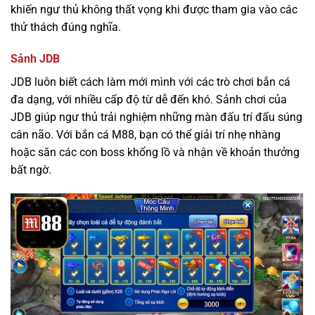
khiến ngư thủ không thất vọng khi được tham gia vào các
thử thách đúng nghĩa.
Sảnh JDB
JDB luôn biết cách làm mới mình với các trò chơi bắn cá
đa dạng, với nhiều cấp độ từ dễ đến khó. Sảnh chơi của
JDB giúp ngư thủ trải nghiệm những màn đấu trí đấu súng
cân não. Với
bắn cá M88
, bạn có thể giải trí nhẹ nhàng
hoặc săn các con boss khổng lồ và nhận về khoản thưởng
bất ngờ.