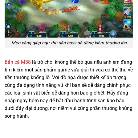
Mẹo vàng giúp ngư thủ săn boss dễ dàng kiếm thưởng lớn
Bắn cá M88
là trò chơi không thể bỏ qua nếu anh em đang
tìm kiếm một sản phẩm game vừa giải trí vừa có thể thu về
tiền thưởng khổng lồ. Với đồ họa được thiết kế ấn tượng
cùng đa dạng tính năng vũ khí bạn sẽ dễ dàng chinh phục
các loài sinh vật biển dễ dàng hơn bao giờ hết. Hãy đăng
nhập ngay hôm nay để bắt đầu hành trình săn kho báu
dưới đáy đại dương, nơi niềm vui cùng phần thưởng khủng
song hành.