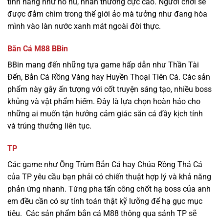
tính năng như nổ hũ, nhân thưởng cực cao. Người chơi sẽ
được đắm chìm trong thế giới ảo mà tưởng như đang hòa
mình vào làn nước xanh mát ngoài đời thực.
Bắn Cá M88 BBin
BBin mang đến những tựa game hấp dẫn như Thần Tài
Đến, Bắn Cá Rồng Vàng hay Huyền Thoại Tiên Cá. Các sản
phẩm này gây ấn tượng với cốt truyện sáng tạo, nhiều boss
khủng và vật phẩm hiếm. Đây là lựa chọn hoàn hảo cho
những ai muốn tận hưởng cảm giác săn cá đầy kịch tính
và trúng thưởng liên tục.
TP
Các game như Ông Trùm Bắn Cá hay Chúa Rồng Thả Cá
của TP yêu cầu bạn phải có chiến thuật hợp lý và khả năng
phản ứng nhanh. Từng pha tấn công chốt hạ boss của anh
em đều cần có sự tính toán thật kỹ lưỡng để hạ gục mục
tiêu. Các sản phẩm
bắn cá M88
thông qua sảnh TP sẽ