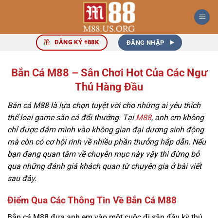
Bỏ
qua
nội
dung
ĐĂNG KÝ +88K
ĐĂNG NHẬP
Bắn Cá M88 – Sân Chơi Hot Của Các Ngư
Thủ Hàng Đầu
Bắn cá M88
là lựa chọn tuyệt vời cho những ai yêu thích
thể loại game săn cá đổi thưởng. Tại
M88
, anh em không
chỉ được đắm mình vào không gian đại dương sinh động
mà còn có cơ hội rinh về nhiều phần thưởng hấp dẫn. Nếu
bạn đang quan tâm về chuyên mục này vậy thì đừng bỏ
qua những đánh giá khách quan từ chuyên gia ở bài viết
sau đây.
Điểm Qua Các Thông Tin Về Bắn Cá M88
Bắn cá M88
đưa anh em vào một cuộc đi săn đầy kỳ thú