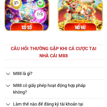
CÂU HỎI THƯỜNG GẶP KHI CÁ CƯỢC TẠI
NHÀ CÁI M88
M88 là gì?
M88 có giấy phép hoạt động hợp pháp
không?
Làm thế nào để đăng ký tài khoản tại