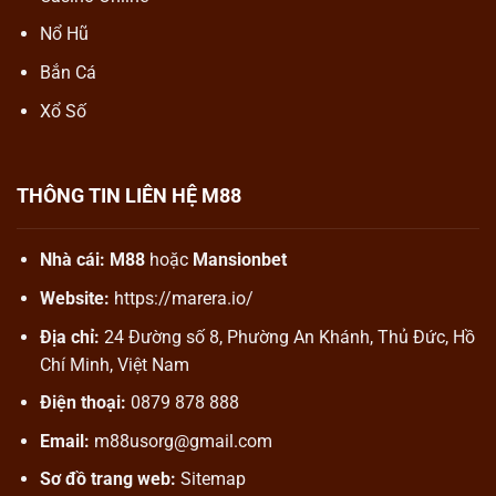
Nổ Hũ
Bắn Cá
Xổ Số
THÔNG TIN LIÊN HỆ M88
Nhà cái:
M88
hoặc
Mansionbet
Website:
https://marera.io/
Địa chỉ:
24 Đường số 8, Phường An Khánh, Thủ Đức, Hồ
Chí Minh, Việt Nam
Điện thoại:
0879 878 888
Email:
m88usorg@gmail.com
Sơ đồ trang web:
Sitemap