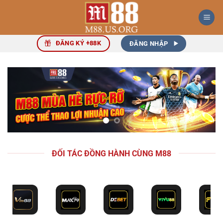
Bỏ
qua
nội
dung
ĐĂNG KÝ +88K
ĐĂNG NHẬP
ĐỐI TÁC ĐỒNG HÀNH CÙNG M88