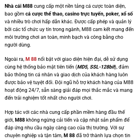
Nhà cái M88
cung cấp một nền tảng cá cược toàn diện,
bao gồm
cá cược thể thao, casino trực tuyến, poker, xổ số
và nhiều trò chơi hấp dẫn khác. Được cấp phép và quản lý
bởi các tổ chức uy tín trong ngành, M88 cam kết mang đến
môi trường chơi an toàn, minh bạch và công bằng cho
người dùng.
Ngoài ra,
M 88
nổi bật với giao diện hiện đại, dễ sử dụng
cùng hệ thống bảo mật tiên tiến (
MD5, SSL-128bit
), đảm
bảo thông tin cá nhân và giao dịch của khách hàng luôn
được bảo vệ tuyệt đối. Đội ngũ hỗ trợ khách hàng của M88
hoạt động 24/7, sẵn sàng giải đáp mọi thắc mắc và mang
đến trải nghiệm tốt nhất cho người chơi.
Hợp tác với các nhà cung cấp phần mềm hàng đầu thế
giới,
M88
không ngừng cải tiến và cập nhật sản phẩm để
đáp ứng nhu cầu ngày càng cao của thị trường. Với sự
chuyên nghiệp và tận tâm,
M 88
đã trở thành lựa chọn tin