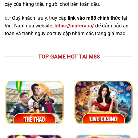
cậy của hàng triệu người chơi trên toàn cầu.
👉 Quý khách lưu ý, truy cập
link vào m88 chính thức
tại
Việt Nam qua website:
https://marera.io/
để đảm bảo an
toàn và tránh nguy cơ truy cập nhầm các trang giả mạo.
TOP GAME HOT TẠI M88